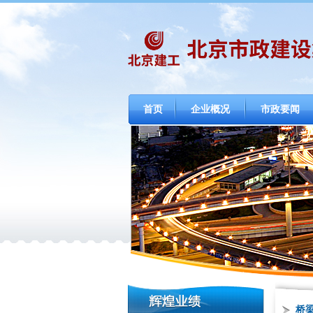
首页
企业概况
市政要闻
桥