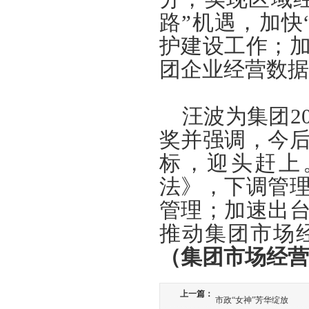
路”机遇，加快
护建设工作；
团企业经营数据
汪波为集团20
奖并强调，今
标，迎头赶上
法》，下调管
管理；加速出
推动集团市场
（集团市场经营
上一篇：
市政“女神”芳华绽放