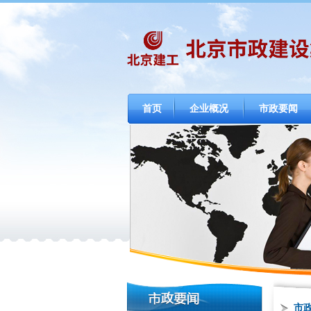
首页
企业概况
市政要闻
市