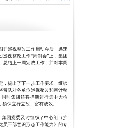
召开巡视整改工作启动会后，迅速
团巡视整改工作“周例会”上，集团
，总结上一周完成工作，并对本周
定，提出了下一步工作要求：继续
将带队对各单位巡视整改和审计整
，同时集团还将择期进行集中大检
，确保立行立改、富有成效。
，集团党委及时组织了中心组（扩
党员干部意识形态工作能力》的专