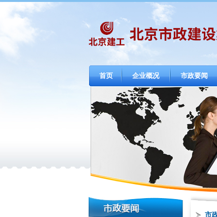
首页
企业概况
市政要闻
市