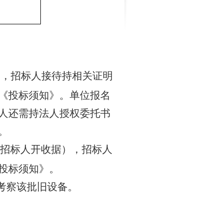
，招标人接待持相关证明
《投标须知》。单位报名
人还需持法人授权委托书
。
招标人开收据），招标人
投标须知》。
考察该批旧设备。