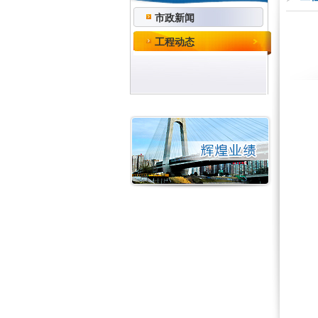
市政新闻
工程动态