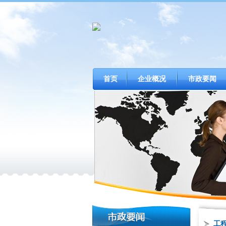
首页
企业概况
市政要闻
工