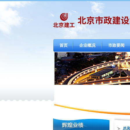
首页
企业概况
市政要闻
总