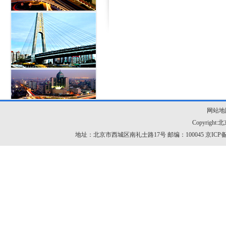
网站地
Copyrig
地址：北京市西城区南礼士路17号 邮编：100045
京ICP备