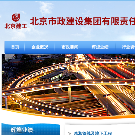
首页
企业概况
市政要闻
辉煌业绩
行业资
总和管线及地下工程