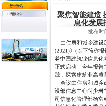
行业资讯
聚焦智能建造
招标公告
息化发展报
发布时间：
由住房和城乡建设
(2021)》(以下
着中国建筑业信息化
正式启动。今年报告
践，探索建筑业高质
会议由住房和城乡
设部信息中心尚少岩
司信息化管理部杨富