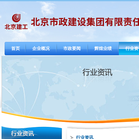
首页
企业概况
市政要闻
辉煌业绩
行业资
行业资讯