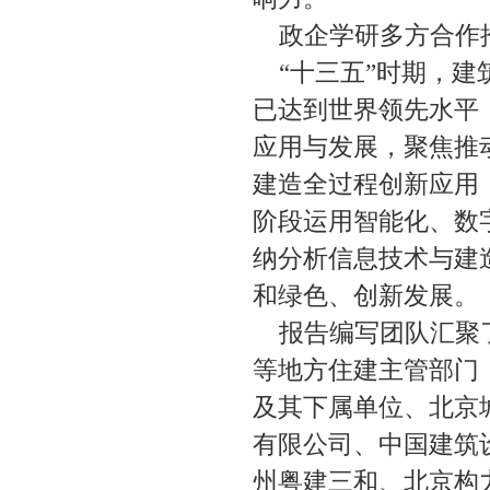
政企学研多方合作
“十三五”时期，
已达到世界领先水平
应用与发展，聚焦推
建造全过程创新应用
阶段运用智能化、数
纳分析信息技术与建
和绿色、创新发展。
报告编写团队汇聚
等地方住建主管部门
及其下属单位、北京
有限公司、中国建筑
州粤建三和、北京构