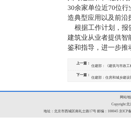
30余家单位近70位
造典型应用以及前沿
根据工作计划，报
建筑业从业者提供智
鉴和指导，进一步推
上一篇：
住建部：《建筑与市政工程
下一篇：
住建部：住房和城乡建设
网站地
Copyrig
地址：北京市西城区南礼士路17号 邮编：100045
京ICP备