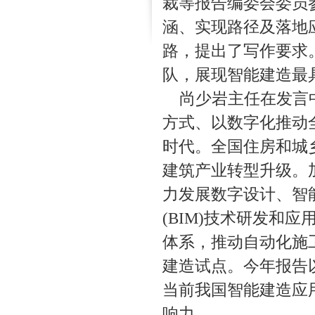
裁等报告编委会委员
涵、实现路径及落地
路，提出了写作要求
队，展现智能建造最
尚少岩主任在发言
方式、以数字化推动
时代。全国住房和城
建筑产业转型升级。
力发展数字设计、智
(BIM)技术研发和
体系，推动自动化施
建造试点。今年报告
当前我国智能建造应
响力。