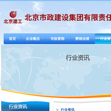
首页
企业概况
市政要闻
辉煌业绩
行业资
行业资讯