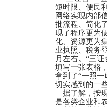
短时限、便民
网络实现内部
批流程、简化
现了程序更为
化、资源更为
业执照、税务
月左右。“三证
填写一张表格
拿到了“一照一
切实感到的一
据了解，按现
是各类企业和