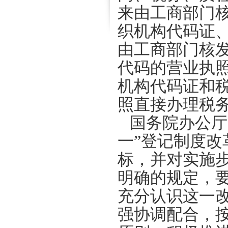
来由工商部门
织机构代码证
由工商部门核
代码的营业执照
机构代码证和
照直接办理税
国务院办公厅
一”登记制度改
标，并对实施
明确的规定，
充分认识这一
强协调配合，