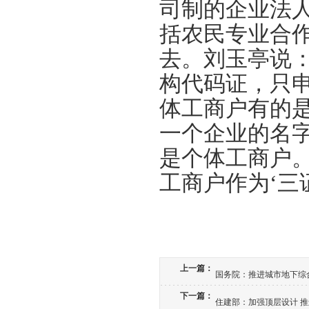
司制的企业法
括农民专业合
去。刘玉亭说
构代码证，只
体工商户有的
一个企业的名
是个体工商户
工商户作为‘三
上一篇：
国务院：推进城市地下综
下一篇：
住建部：加强顶层设计 推