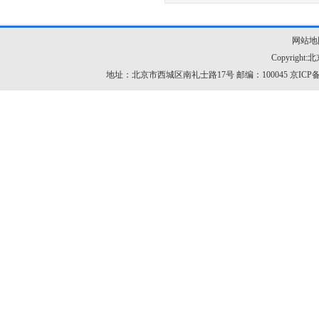
网站地
Copyrig
地址：北京市西城区南礼士路17号 邮编：100045
京ICP备