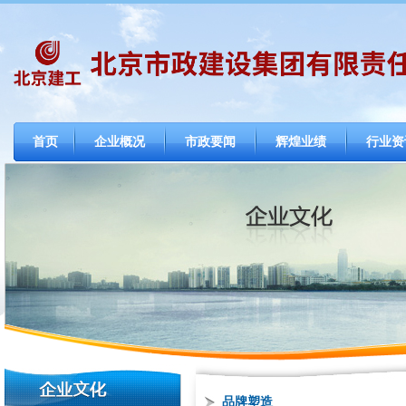
首页
企业概况
市政要闻
辉煌业绩
行业资
品牌塑造