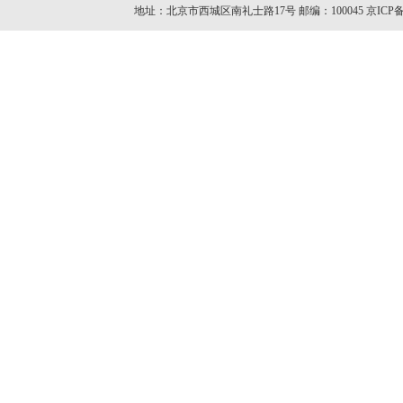
地址：北京市西城区南礼士路17号 邮编：100045
京ICP备