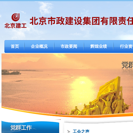
首页
企业概况
市政要闻
辉煌业绩
行业资
工会之声