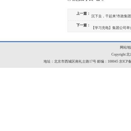
上一篇：
沉下去，干起来!市政集团
下一篇：
【学习充电】集团公司举
网站地
Copyrig
地址：北京市西城区南礼士路17号 邮编：100045
京ICP备