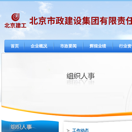
首页
企业概况
市政要闻
辉煌业绩
行业资
工作动态