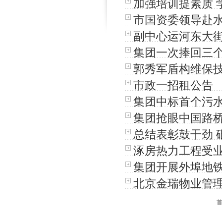
加强培训提素质 
市国资委领导赴水
副中心运河东大
集团一次捧回三个
郭秀军盾构维保技
市政一招租公告
集团中标首个污水
集团抢眼中国路
总结表彰鼓干劲 
涿房热力工程受
集团开展外埠地
北京金瑞物业管