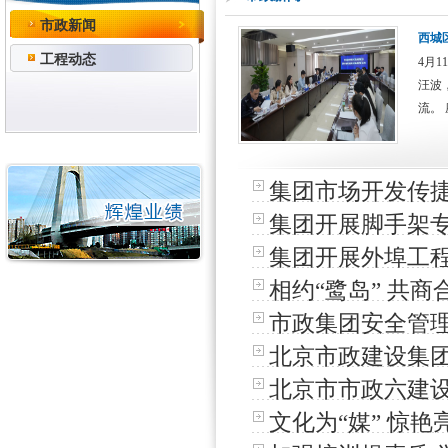
市政新闻
西城
工程动态
4月
汪波
流。
集团市场开发传
集团开展脚手架专
集团开展外埠工
相约“鹭岛” 共商
市政集团安全管
北京市政建设集
北京市市政六建
文化为“媒” 惊艳